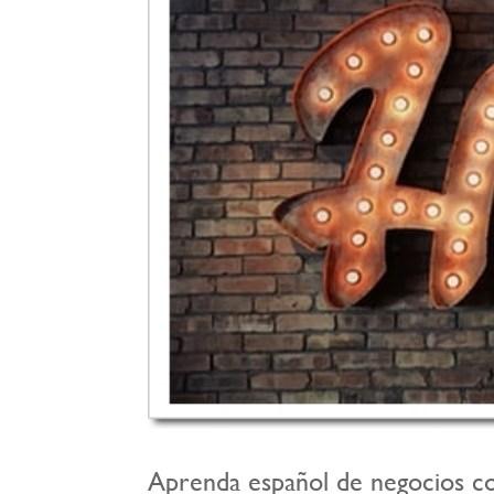
Aprenda español de negocios co