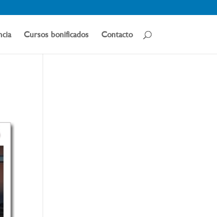
ncia
Cursos bonificados
Contacto