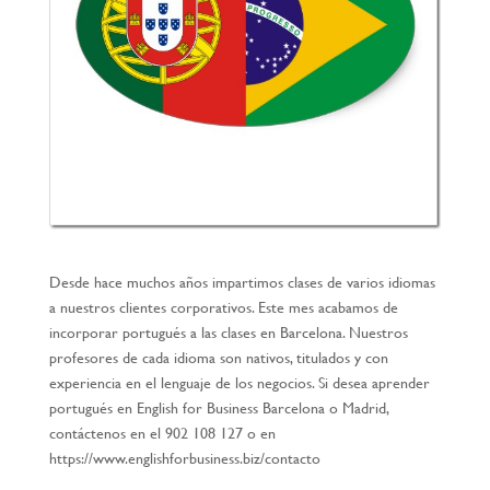
Desde hace muchos años impartimos clases de varios idiomas
a nuestros clientes corporativos. Este mes acabamos de
incorporar portugués a las clases en Barcelona. Nuestros
profesores de cada idioma son nativos, titulados y con
experiencia en el lenguaje de los negocios. Si desea aprender
portugués en English for Business Barcelona o Madrid,
contáctenos en el 902 108 127 o en
https://www.englishforbusiness.biz/contacto