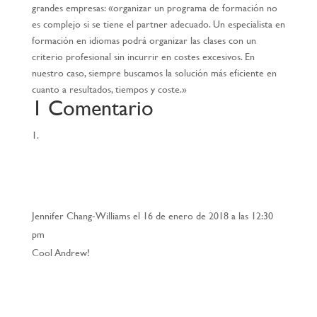
grandes empresas: «organizar un programa de formación no
es complejo si se tiene el partner adecuado. Un especialista en
formación en idiomas podrá organizar las clases con un
criterio profesional sin incurrir en costes excesivos. En
nuestro caso, siempre buscamos la solución más eficiente en
cuanto a resultados, tiempos y coste.»
1 Comentario
Jennifer Chang-Williams
el 16 de enero de 2018 a las 12:30
pm
Cool Andrew!