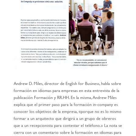
Andrew D. Miles, director de English for Business, habla sobre
formación en idiomas para empresas en esta entrevista de la
publicación Formación y RR.HH. En la misma, Andrew Miles
explica que el primer paso para la formación in-company es
conocer los objetivos de la empresa, «porque no es lo mismo
formar a un arquitecto que dirigirá a un grupo de obreros
que a un recepcionista para contestar el teléfono.» La nota se
cierra con un comentario sobre la formación en idiomas para